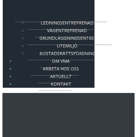
LEDNINGSENTREPRENAD
VÄGENTREPRENAD
GRUNDLÄGGNINGSENTREPRENAD
UTEMILJÖ
BOSTADSRÄTTSFÖRENING
OM VMA
ARBETA HOS OSS
AKTUELLT
KONTAKT