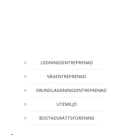
LEDNINGSENTREPRENAD
VÄGENTREPRENAD
GRUNDLÄGGNINGSENTREPRENAD
UTEMILJÖ
BOSTADSRÄTTSFÖRENING