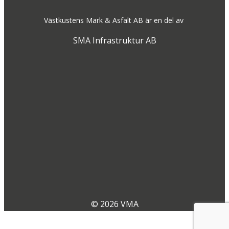
Västkustens Mark & Asfalt AB är en del av
SMA Infrastruktur AB
© 2026 VMA