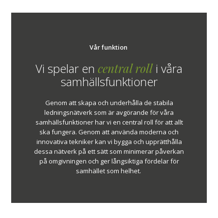
Vår funktion
Vi spelar en
central roll
i våra
samhällsfunktioner
Genom att skapa och underhålla de stabila
ledningsnätverk som är avgörande för våra
samhällsfunktioner har vi en central roll för att allt
ska fungera. Genom att använda moderna och
innovativa tekniker kan vi bygga och upprätthålla
dessa nätverk på ett sätt som minimerar påverkan
på omgivningen och ger långsiktiga fördelar för
samhället som helhet.