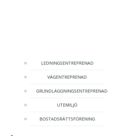
LEDNINGSENTREPRENAD
VÄGENTREPRENAD
GRUNDLÄGGNINGSENTREPRENAD
UTEMILJÖ
BOSTADSRÄTTSFÖRENING