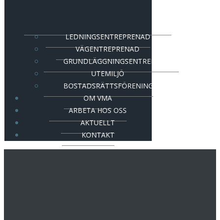
LEDNINGSENTREPRENAD
VÄGENTREPRENAD
GRUNDLÄGGNINGSENTREPRENAD
UTEMILJÖ
BOSTADSRÄTTSFÖRENING
OM VMA
ARBETA HOS OSS
AKTUELLT
KONTAKT