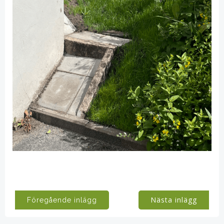
Post
Post
Nästa inlägg
Föregående inlägg