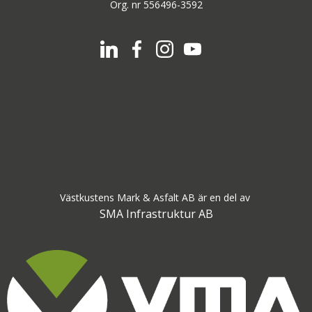
Org. nr 556496-3592
Västkustens Mark & Asfalt AB är en del av
SMA Infrastruktur AB