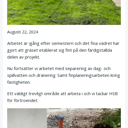
Augusti 22, 2024
Arbetet är igång efter semestern och det fina vädret har
gjort att gräset etablerat sig fint på den färdigställda
delen av projekt.
Nu fortsätter vi arbetet med separering av dag- och
spillvatten och dränering. Samt finplaneringsarbeten kring
fastigheten.
Ett väldigt trevligt område att arbeta i och vi tackar HSB
för förtroendet.