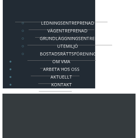
LEDNINGSENTREPRENAD
VÄGENTREPRENAD
GRUNDLÄGGNINGSENTREPRENAD
UTEMILJÖ
BOSTADSRÄTTSFÖRENING
OM VMA
ARBETA HOS OSS
AKTUELLT
KONTAKT