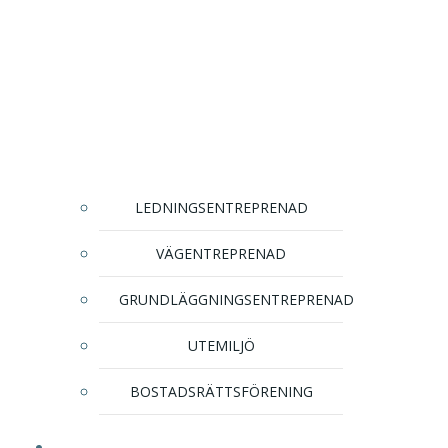
LEDNINGSENTREPRENAD
VÄGENTREPRENAD
GRUNDLÄGGNINGSENTREPRENAD
UTEMILJÖ
BOSTADSRÄTTSFÖRENING