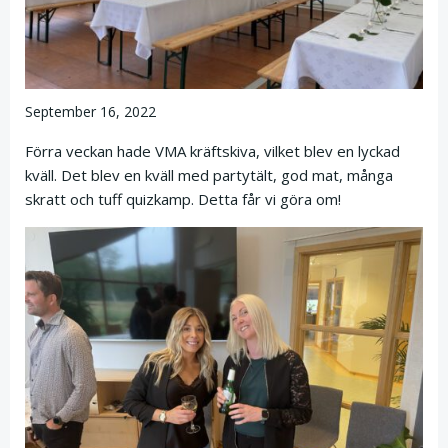
September 16, 2022
Förra veckan hade VMA kräftskiva, vilket blev en lyckad
kväll. Det blev en kväll med partytält, god mat, många
skratt och tuff quizkamp. Detta får vi göra om!