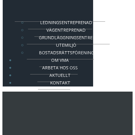
LEDNINGSENTREPRENAD
VÄGENTREPRENAD
GRUNDLÄGGNINGSENTREPRENAD
UTEMILJÖ
BOSTADSRÄTTSFÖRENING
OM VMA
ARBETA HOS OSS
AKTUELLT
KONTAKT