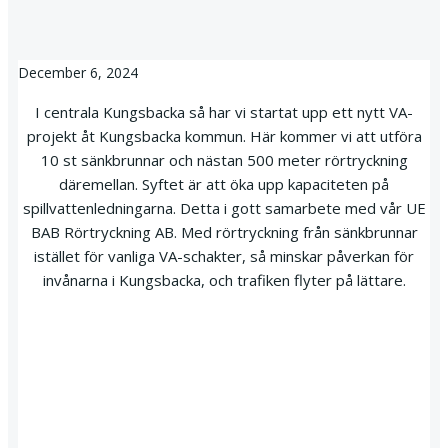
December 6, 2024
I centrala Kungsbacka så har vi startat upp ett nytt VA-
projekt åt Kungsbacka kommun. Här kommer vi att utföra
10 st sänkbrunnar och nästan 500 meter rörtryckning
däremellan. Syftet är att öka upp kapaciteten på
spillvattenledningarna. Detta i gott samarbete med vår UE
BAB Rörtryckning AB. Med rörtryckning från sänkbrunnar
istället för vanliga VA-schakter, så minskar påverkan för
invånarna i Kungsbacka, och trafiken flyter på lättare.