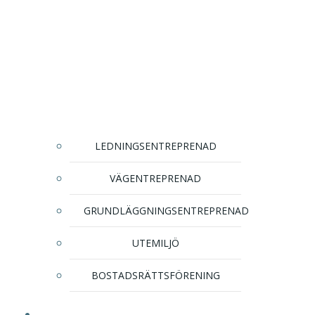
LEDNINGSENTREPRENAD
VÄGENTREPRENAD
GRUNDLÄGGNINGSENTREPRENAD
UTEMILJÖ
BOSTADSRÄTTSFÖRENING