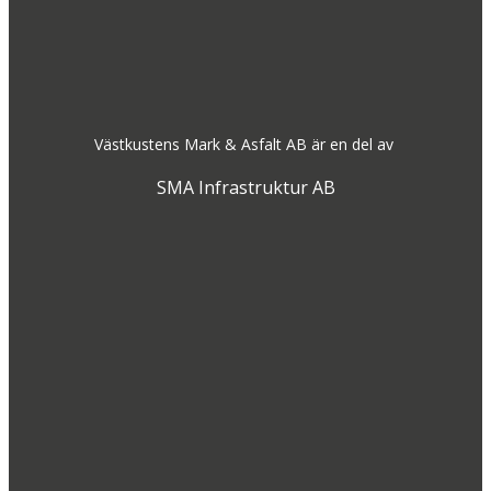
Västkustens Mark & Asfalt AB är en del av
SMA Infrastruktur AB