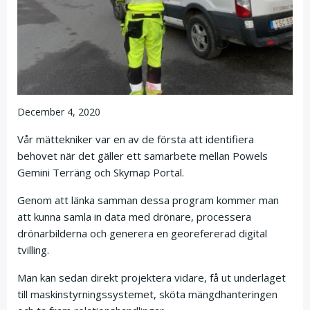
December 4, 2020
Vår mättekniker var en av de första att identifiera
behovet när det gäller ett samarbete mellan Powels
Gemini Terräng och Skymap Portal.
Genom att länka samman dessa program kommer man
att kunna samla in data med drönare, processera
drönarbilderna och generera en georefererad digital
tvilling.
Man kan sedan direkt projektera vidare, få ut underlaget
till maskinstyrningssystemet, sköta mängdhanteringen