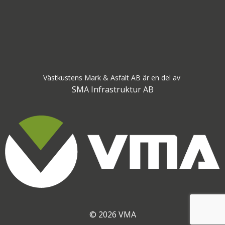
Västkustens Mark & Asfalt AB är en del av
SMA Infrastruktur AB
© 2026 VMA