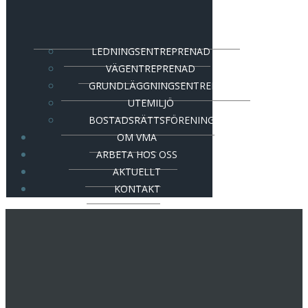
LEDNINGSENTREPRENAD
VÄGENTREPRENAD
GRUNDLÄGGNINGSENTREPRENAD
UTEMILJÖ
BOSTADSRÄTTSFÖRENING
OM VMA
ARBETA HOS OSS
AKTUELLT
KONTAKT