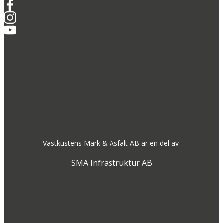
Västkustens Mark & Asfalt AB är en del av
SMA Infrastruktur AB