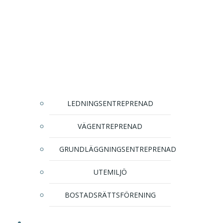
LEDNINGSENTREPRENAD
VÄGENTREPRENAD
GRUNDLÄGGNINGSENTREPRENAD
UTEMILJÖ
BOSTADSRÄTTSFÖRENING