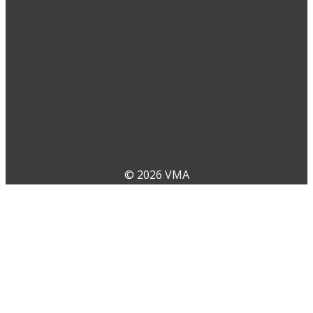
© 2026 VMA