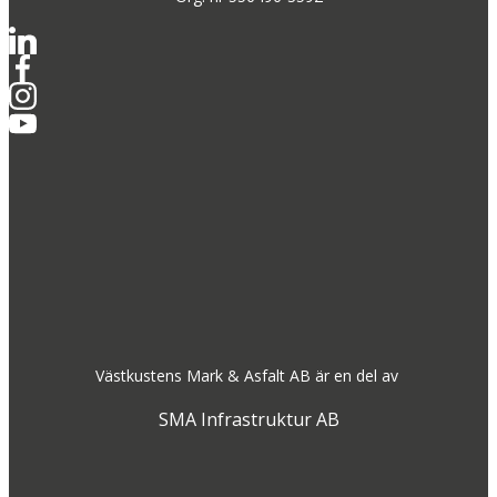
Västkustens Mark & Asfalt AB är en del av
SMA Infrastruktur AB