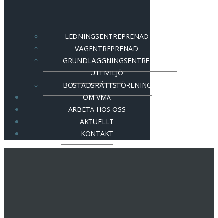
LEDNINGSENTREPRENAD
VÄGENTREPRENAD
GRUNDLÄGGNINGSENTREPRENAD
UTEMILJÖ
BOSTADSRÄTTSFÖRENING
OM VMA
ARBETA HOS OSS
AKTUELLT
KONTAKT