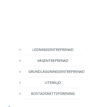
LEDNINGSENTREPRENAD
VÄGENTREPRENAD
GRUNDLÄGGNINGSENTREPRENAD
UTEMILJÖ
BOSTADSRÄTTSFÖRENING