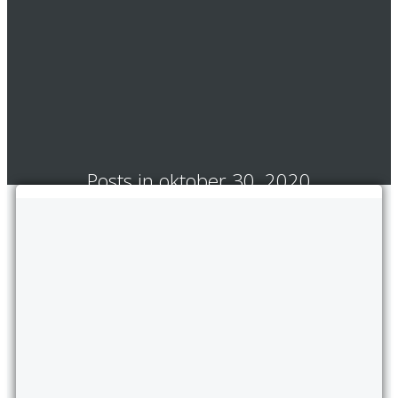
Posts in oktober 30, 2020