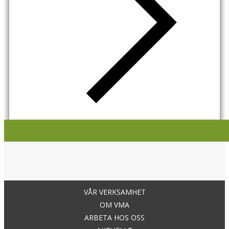
VÅR VERKSAMHET
OM VMA
ARBETA HOS OSS