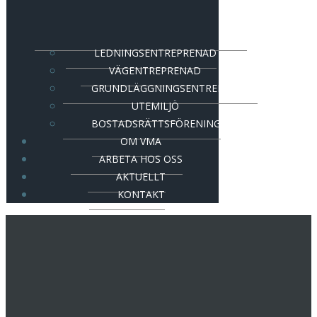
LEDNINGSENTREPRENAD
VÄGENTREPRENAD
GRUNDLÄGGNINGSENTREPRENAD
UTEMILJÖ
BOSTADSRÄTTSFÖRENING
OM VMA
ARBETA HOS OSS
AKTUELLT
KONTAKT