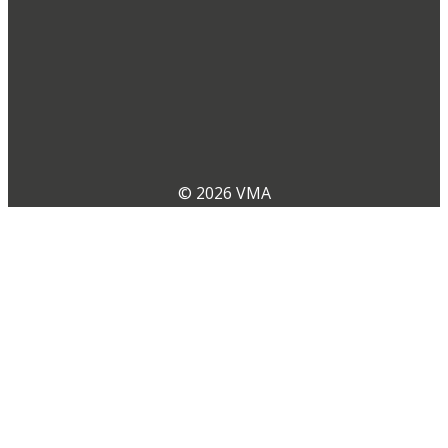
© 2026 VMA