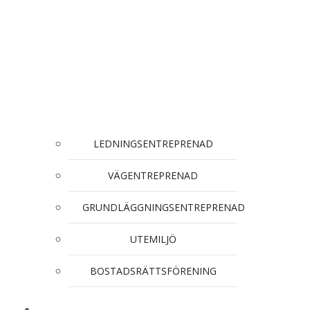
LEDNINGSENTREPRENAD
VÄGENTREPRENAD
GRUNDLÄGGNINGSENTREPRENAD
UTEMILJÖ
BOSTADSRÄTTSFÖRENING