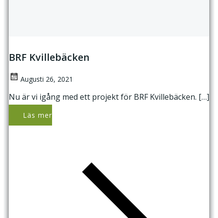
BRF Kvillebäcken
Augusti 26, 2021
Nu är vi igång med ett projekt för BRF Kvillebäcken. […]
Läs mer