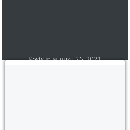
Posts in augusti 26, 2021