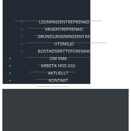
LEDNINGSENTREPRENAD
VÄGENTREPRENAD
GRUNDLÄGGNINGSENTREPRENAD
UTEMILJÖ
BOSTADSRÄTTSFÖRENING
OM VMA
ARBETA HOS OSS
AKTUELLT
KONTAKT