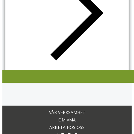
VÅR VERKSAMHET
OM VMA
ARBETA HOS OSS