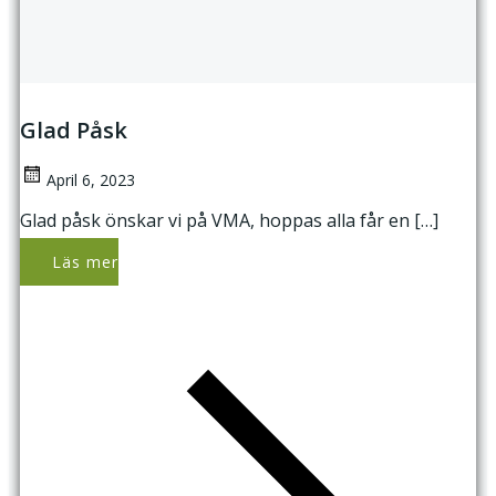
Glad Påsk
April 6, 2023
Glad påsk önskar vi på VMA, hoppas alla får en […]
Läs mer