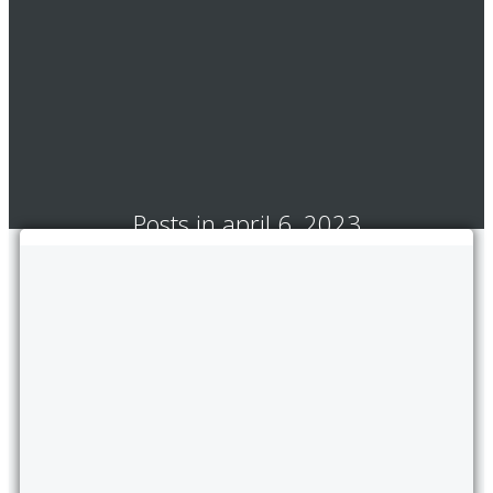
Posts in april 6, 2023