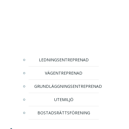
LEDNINGSENTREPRENAD
VÄGENTREPRENAD
GRUNDLÄGGNINGSENTREPRENAD
UTEMILJÖ
BOSTADSRÄTTSFÖRENING