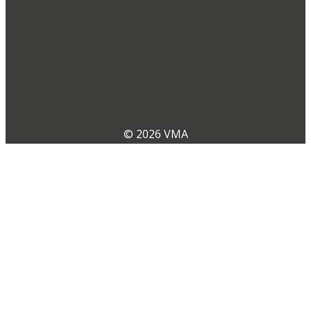
© 2026 VMA