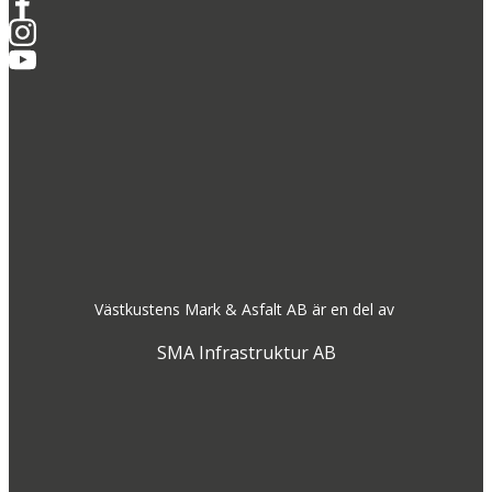
Västkustens Mark & Asfalt AB är en del av
SMA Infrastruktur AB