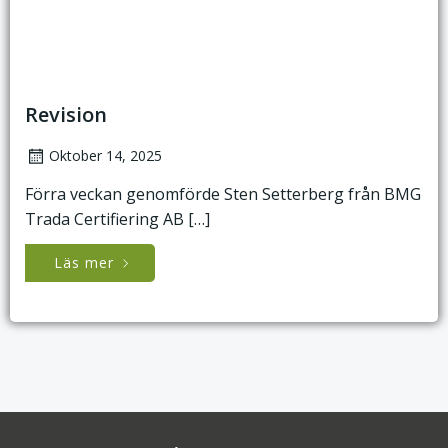
Revision
Oktober 14, 2025
Förra veckan genomförde Sten Setterberg från BMG
Trada Certifiering AB […]
Läs mer