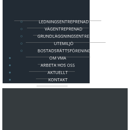
LEDNINGSENTREPRENAD
VÄGENTREPRENAD
GRUNDLÄGGNINGSENTREPRENAD
UTEMILJÖ
BOSTADSRÄTTSFÖRENING
OM VMA
ARBETA HOS OSS
AKTUELLT
KONTAKT