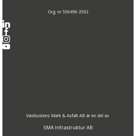
Org. nr 556496-3592
Västkustens Mark & Asfalt AB är en del av
SMA Infrastruktur AB