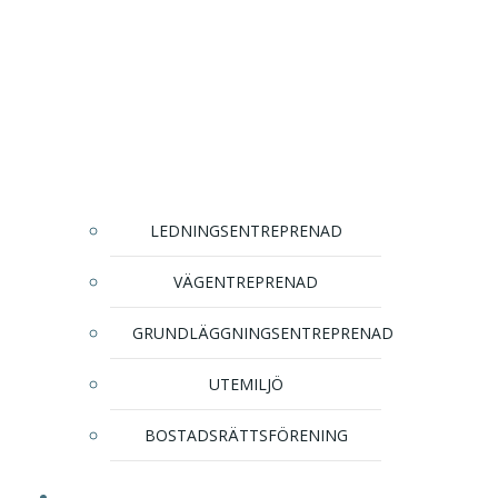
LEDNINGSENTREPRENAD
VÄGENTREPRENAD
GRUNDLÄGGNINGSENTREPRENAD
UTEMILJÖ
BOSTADSRÄTTSFÖRENING