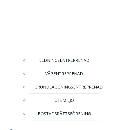
LEDNINGSENTREPRENAD
VÄGENTREPRENAD
GRUNDLÄGGNINGSENTREPRENAD
UTEMILJÖ
BOSTADSRÄTTSFÖRENING