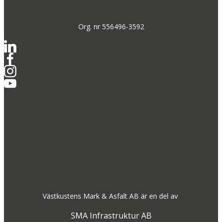
Org. nr 556496-3592
Västkustens Mark & Asfalt AB är en del av
SMA Infrastruktur AB