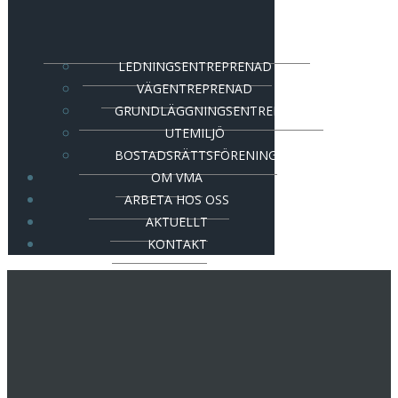
LEDNINGSENTREPRENAD
VÄGENTREPRENAD
GRUNDLÄGGNINGSENTREPRENAD
UTEMILJÖ
BOSTADSRÄTTSFÖRENING
OM VMA
ARBETA HOS OSS
AKTUELLT
KONTAKT