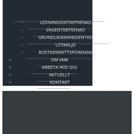
LEDNINGSENTREPRENAD
VÄGENTREPRENAD
GRUNDLÄGGNINGSENTREPRENAD
UTEMILJÖ
BOSTADSRÄTTSFÖRENING
OM VMA
ARBETA HOS OSS
AKTUELLT
KONTAKT