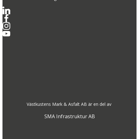
Västkustens Mark & Asfalt AB är en del av
SMA Infrastruktur AB